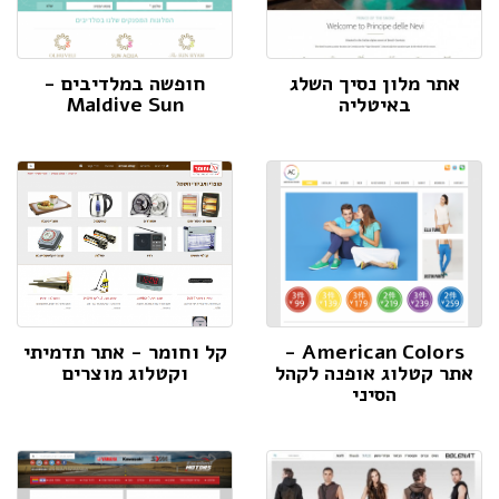
אתר מלון נסיך השלג
חופשה במלדיבים -
באיטליה
Maldive Sun
American Colors -
קל וחומר - אתר תדמיתי
אתר קטלוג אופנה לקהל
וקטלוג מוצרים
הסיני