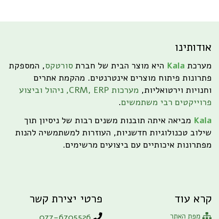
אודותינו
מערכת
Kala
היא מוצר הבית של חברת
סורטקס
, המספקת
פתרונות פיתוח מוצרים אינטרנטים. מהקמת אתרים
וחנויות וירטואליות,
מערכות CRM, ERP, ניהול וביצוע
פרוייקטים רבי משתמשים
.
Kala
מביאה איתה תובנות משנים רבות של ניסיון תוך
שילוב טכנולוגיות חדשניות, העוזרות למשתמשיה להנות
מפתרונות איכותיים עם ביצועים מרשימים.
קרא עוד
פרטי יצירת קשר
מפת האתר
077-6705526