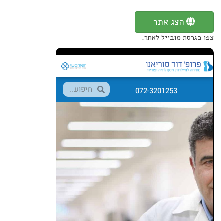
הצג אתר
צפו בגרסת מובייל לאתר: