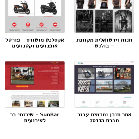
חנות וירטואלית מקוונת
אקסלנט מוטורס - פורטל
- בולנט
אופנועים וקטנועים
אתר תוכן ותדמית עבור
SunBar - שירותי בר
חברת הנדסה
לאירועים