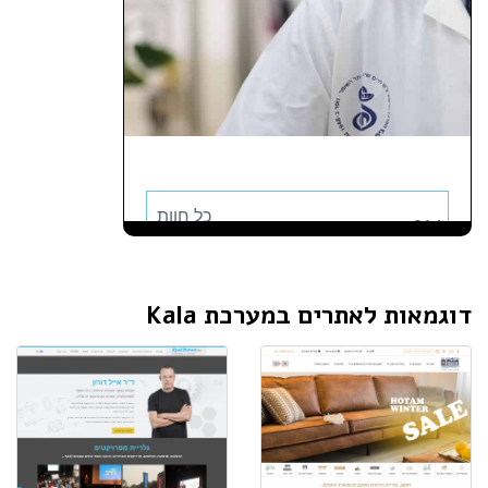
דוגמאות לאתרים במערכת Kala