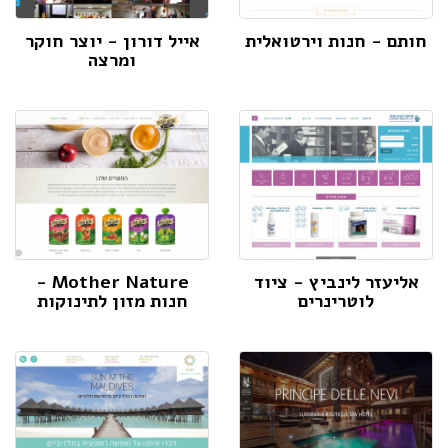
חותם - חנות וירטואלית
אייל דורון - יוצר חוקר
ומרצה
אליעזר לינביץ - ציוד
Mother Nature -
לוטרינרים
חנות מזון לתינוקות